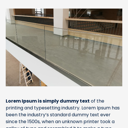
Lorem Ipsum is simply dummy text
of the
printing and typesetting industry. Lorem Ipsum has
been the industry’s standard dummy text ever
since the 1500s, when an unknown printer took a