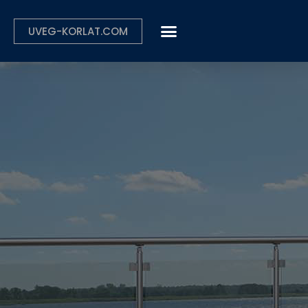
UVEG-KORLAT.COM