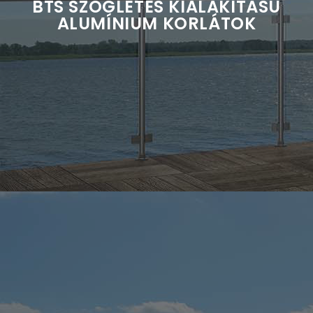
BTS SZÖGLETES KIALAKÍTÁSÚ
ALUMÍNIUM KORLÁTOK