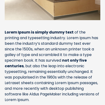
Lorem Ipsum is simply dummy text
of the
printing and typesetting industry. Lorem Ipsum has
been the industry’s standard dummy text ever
since the 1500s, when an unknown printer took a
galley of type and scrambled it to make a type
specimen book. It has survived
not only five
centuries
, but also the leap into electronic
typesetting, remaining essentially unchanged. It
was popularised in the 1960s with the release of
Letraset sheets containing Lorem Ipsum passages,
and more recently with desktop publishing
software like Aldus PageMaker including versions of
Lorem Ipsum.