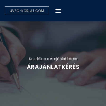
UVEG-KORLAT.COM
Kezdőlap
»
Árajánlatkérés
ÁRAJÁNLATKÉRÉS