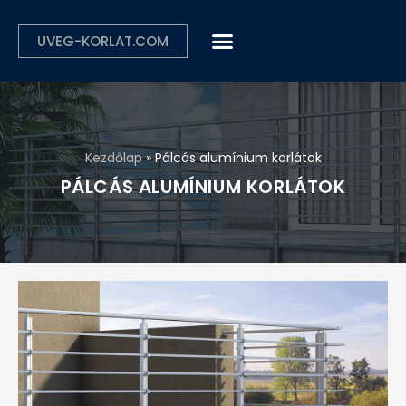
UVEG-KORLAT.COM
Kezdőlap
»
Pálcás alumínium korlátok
PÁLCÁS ALUMÍNIUM KORLÁTOK