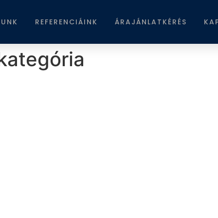
LUNK
REFERENCIÁINK
ÁRAJÁNLATKÉRÉS
KA
kategória