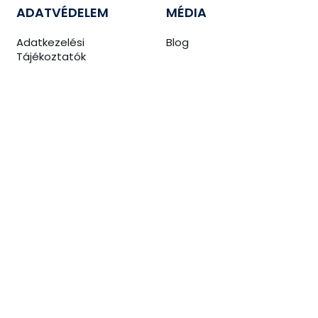
ADATVÉDELEM
MÉDIA
Adatkezelési
Blog
Tájékoztatók