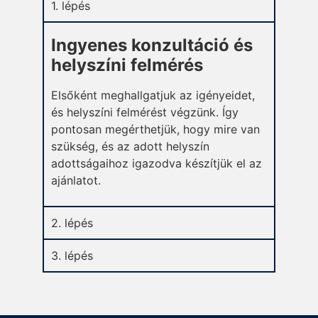
1. lépés
Ingyenes konzultáció és
helyszíni felmérés
Elsőként meghallgatjuk az igényeidet,
és helyszíni felmérést végzünk. Így
pontosan megérthetjük, hogy mire van
szükség, és az adott helyszín
adottságaihoz igazodva készítjük el az
ajánlatot.
2. lépés
3. lépés