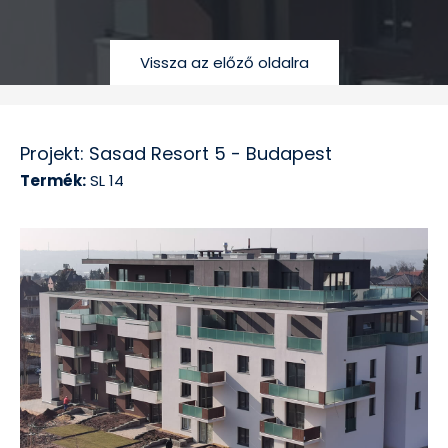
Vissza az előző oldalra
Projekt: Sasad Resort 5 - Budapest
Termék:
SL 14