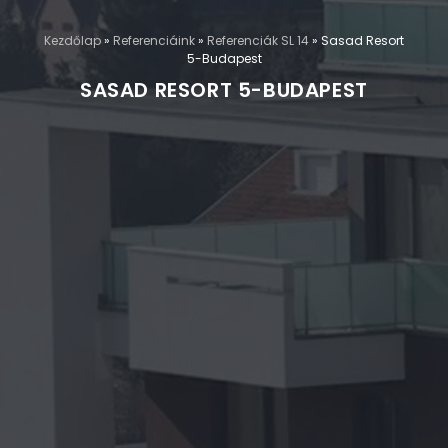
Kezdőlap
»
Referenciáink
»
Referenciák SL 14
»
Sasad Resort
5-Budapest
SASAD RESORT 5-BUDAPEST