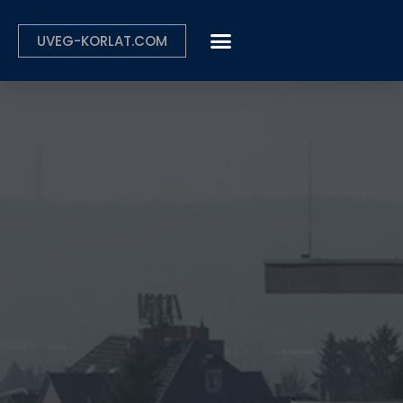
UVEG-KORLAT.COM