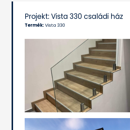
Projekt: Vista 330 családi ház
Termék:
Vista 330