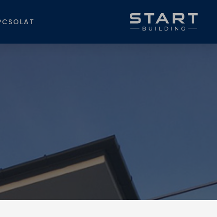
PCSOLAT