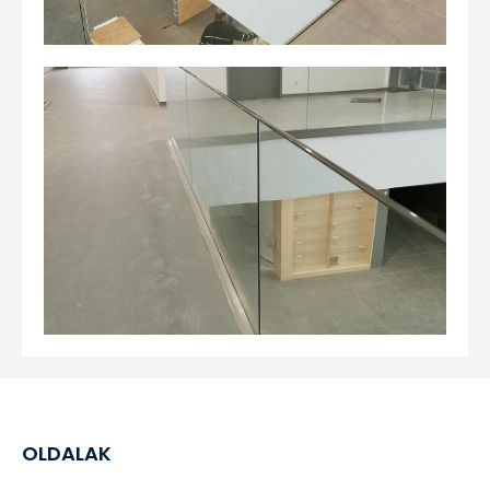
OLDALAK