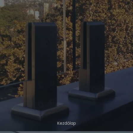
Kezdőlap